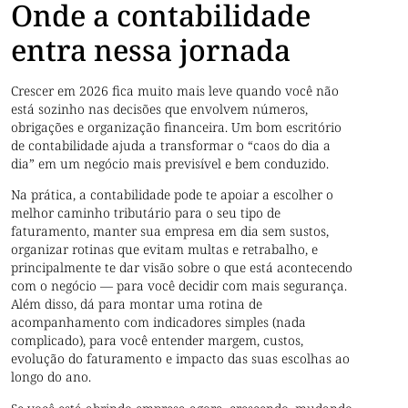
Onde a contabilidade
entra nessa jornada
Crescer em 2026 fica muito mais leve quando você não
está sozinho nas decisões que envolvem números,
obrigações e organização financeira. Um bom escritório
de contabilidade ajuda a transformar o “caos do dia a
dia” em um negócio mais previsível e bem conduzido.
Na prática, a contabilidade pode te apoiar a escolher o
melhor caminho tributário para o seu tipo de
faturamento, manter sua empresa em dia sem sustos,
organizar rotinas que evitam multas e retrabalho, e
principalmente te dar visão sobre o que está acontecendo
com o negócio — para você decidir com mais segurança.
Além disso, dá para montar uma rotina de
acompanhamento com indicadores simples (nada
complicado), para você entender margem, custos,
evolução do faturamento e impacto das suas escolhas ao
longo do ano.