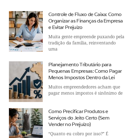
Controle de Fluxo de Caixa: Como
Organizar as Finanças da Empresa
e Evitar Prejuízo
Muita gente empreende puxando pela
tradição da família, reinventando
uma
Planejamento Tributário para
Pequenas Empresas: Como Pagar
Menos Impostos Dentro da Lei
Muitos empreendedores acham que
pagar menos impostos é sinônimo de
Como Precificar Produtos e
Serviços do Jeito Certo (Sem
Vender no Prejuízo)
“Quanto eu cobro por isso?” É