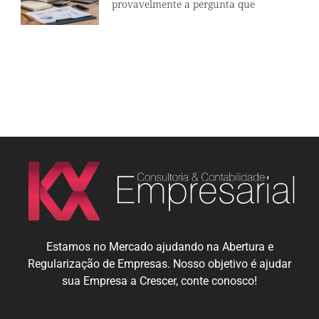
provavelmente a pergunta que
Estamos no Mercado ajudando na Abertura e
Regularização de Empresas. Nosso objetivo é ajudar
sua Empresa a Crescer, conte conosco!