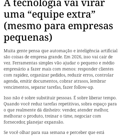
A tecnologia vai virar
uma “equipe extra”
(mesmo para empresas
pequenas)
Muita gente pensa que automação e inteligência artificial
são coisas de empresa grande. Em 2026, isso vai cair de
vez. Ferramentas simples vão ajudar o pequeno e médio
empresário a fazer mais com menos: responder clientes
com rapidez, organizar pedidos, reduzir erros, controlar
agenda, emitir documentos, cobrar atrasos, lembrar
vencimentos, separar tarefas, fazer follow-up.
Isso não é sobre substituir pessoas. É sobre liberar tempo.
Quando você reduz tarefas repetitivas, sobra espaço para
o que realmente dá dinheiro: vender, atender melhor,
melhorar o produto, treinar o time, negociar com
fornecedor, planejar expansão.
Se você olhar para sua semana e perceber que está