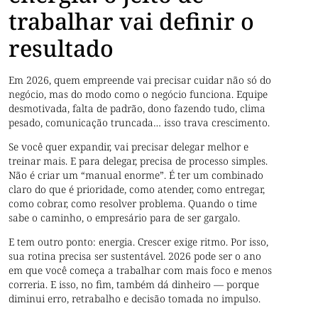
trabalhar vai definir o
resultado
Em 2026, quem empreende vai precisar cuidar não só do
negócio, mas do modo como o negócio funciona. Equipe
desmotivada, falta de padrão, dono fazendo tudo, clima
pesado, comunicação truncada… isso trava crescimento.
Se você quer expandir, vai precisar delegar melhor e
treinar mais. E para delegar, precisa de processo simples.
Não é criar um “manual enorme”. É ter um combinado
claro do que é prioridade, como atender, como entregar,
como cobrar, como resolver problema. Quando o time
sabe o caminho, o empresário para de ser gargalo.
E tem outro ponto: energia. Crescer exige ritmo. Por isso,
sua rotina precisa ser sustentável. 2026 pode ser o ano
em que você começa a trabalhar com mais foco e menos
correria. E isso, no fim, também dá dinheiro — porque
diminui erro, retrabalho e decisão tomada no impulso.