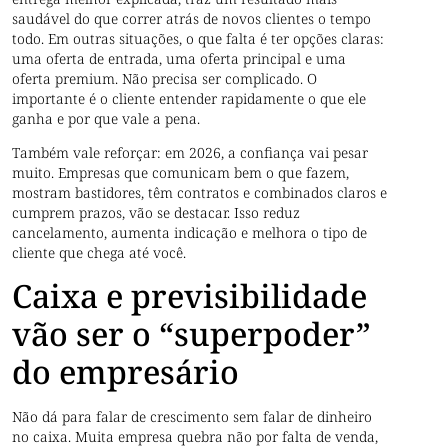
saudável do que correr atrás de novos clientes o tempo
todo. Em outras situações, o que falta é ter opções claras:
uma oferta de entrada, uma oferta principal e uma
oferta premium. Não precisa ser complicado. O
importante é o cliente entender rapidamente o que ele
ganha e por que vale a pena.
Também vale reforçar: em 2026, a confiança vai pesar
muito. Empresas que comunicam bem o que fazem,
mostram bastidores, têm contratos e combinados claros e
cumprem prazos, vão se destacar. Isso reduz
cancelamento, aumenta indicação e melhora o tipo de
cliente que chega até você.
Caixa e previsibilidade
vão ser o “superpoder”
do empresário
Não dá para falar de crescimento sem falar de dinheiro
no caixa. Muita empresa quebra não por falta de venda,