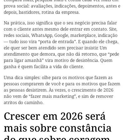
prova social: avaliações, indicações, depoimentos, antes e
depois, bastidores, rotina da empresa.
Na prática, isso significa que o seu negócio precisa falar
com o cliente antes mesmo dele entrar em contato. Site,
redes sociais, WhatsApp, Google, marketplace, indicação
— tudo isso vira “porta de entrada”. E quando ele chega,
ele quer ser bem atendido sem precisar insistir. Um
atendimento que demora, que não dá retorno, que “pede
para ligar amanhã” vira motivo de desistência. Quem
ganha é quem facilita a vida do cliente.
Uma dica simples: olhe para os motivos que fazem as
pessoas comprarem de você e para os motivos que fazem
as pessoas desistirem. Às vezes, o crescimento de 2026
não vem de “fazer mais marketing”, e sim de remover
atritos do caminho.
Crescer em 2026 será
mais sobre constância
do que sobre coragem