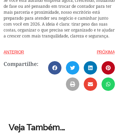
Se você está abrindo empresa agora, crescendo, mudando
de fase ou até pensando em trocar de contador para ter
mais parceria e proximidade, nosso escritório está
preparado para atender seu negócio e caminhar junto
com você em 2026. A ideia é clara: tirar peso das suas
costas, organizar o que precisa ser organizado e te ajudar
a crescer com mais tranquilidade, clareza e segurança.
ANTERIOR
PRÓXIMA
Compartilhe:
Veja Também...