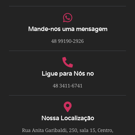
Mande-nos uma mensagem
48 99190-2926
Ligue para Nós no
48 3411-6741
Nossa Localização
Rua Anita Garibaldi, 250, sala 15, Centro,