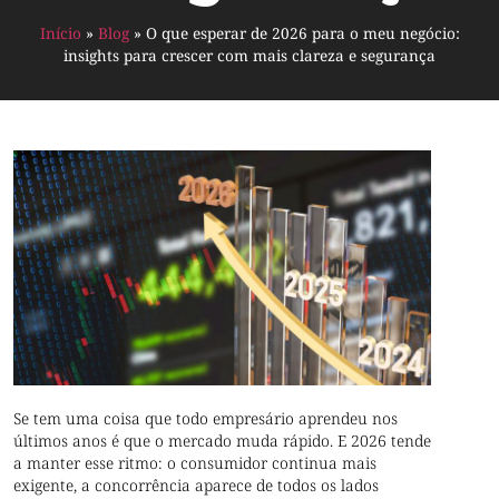
Início
»
Blog
»
O que esperar de 2026 para o meu negócio:
insights para crescer com mais clareza e segurança
Se tem uma coisa que todo empresário aprendeu nos
últimos anos é que o mercado muda rápido. E 2026 tende
a manter esse ritmo: o consumidor continua mais
exigente, a concorrência aparece de todos os lados