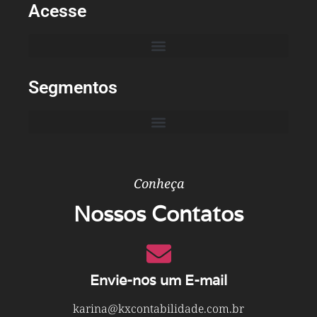
Acesse
Segmentos
Conheça
Nossos Contatos
Envie-nos um E-mail
karina@kxcontabilidade.com.br