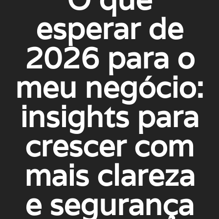
esperar de
2026 para o
meu negócio:
insights para
crescer com
mais clareza
e segurança